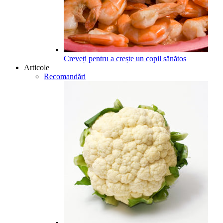
Creveți pentru a crește un copil sănătos
Articole
Recomandări