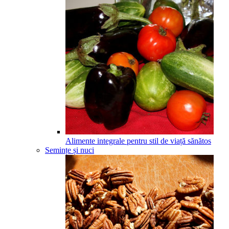
Alimente integrale pentru stil de viață sănătos
Semințe și nuci