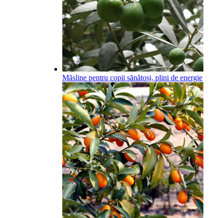
Măsline pentru copii sănătoși, plini de energie