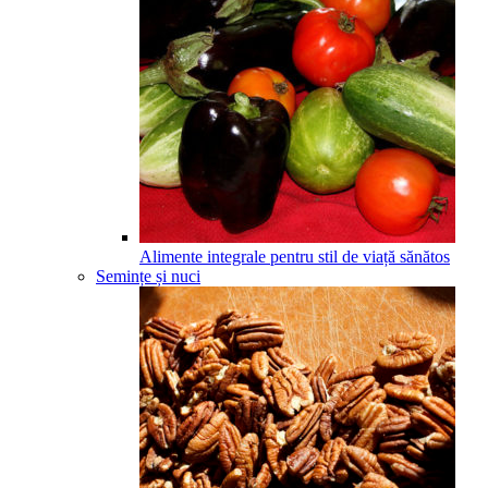
Alimente integrale pentru stil de viață sănătos
Semințe și nuci