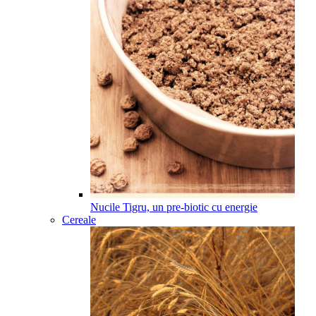
Nucile Tigru, un pre-biotic cu energie
Cereale