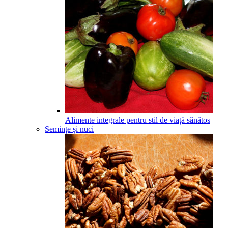
Alimente integrale pentru stil de viață sănătos
Semințe și nuci