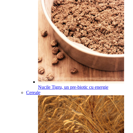
Nucile Tigru, un pre-biotic cu energie
Cereale