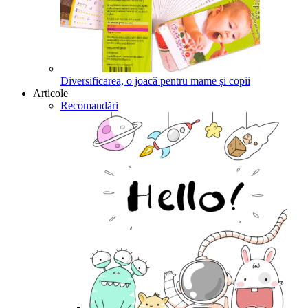
Diversificarea, o joacă pentru mame și copii
Articole
Recomandări