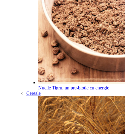
Nucile Tigru, un pre-biotic cu energie
Cereale