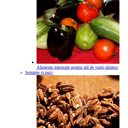
Alimente integrale pentru stil de viață sănătos
Semințe și nuci