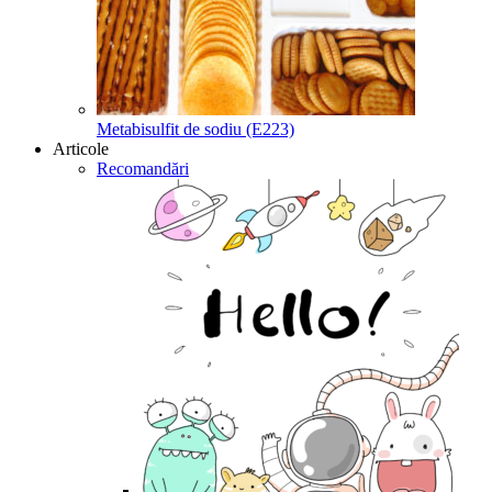
Metabisulfit de sodiu (E223)
Articole
Recomandări