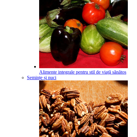
Alimente integrale pentru stil de viață sănătos
Semințe și nuci