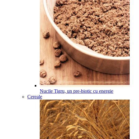
Nucile Tigru, un pre-biotic cu energie
Cereale