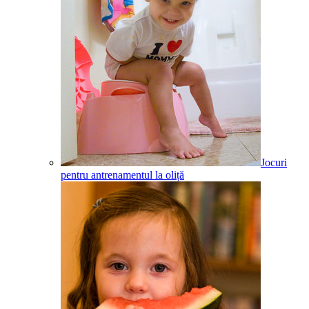
Jocuri
pentru antrenamentul la oliță