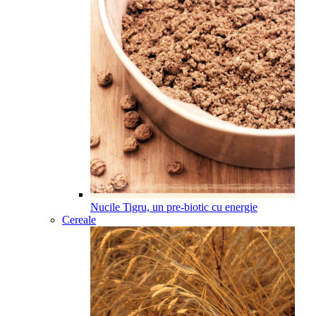
Nucile Tigru, un pre-biotic cu energie
Cereale