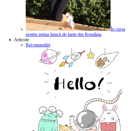
În cursa
pentru prima bancă de lapte din România
Articole
Recomandări