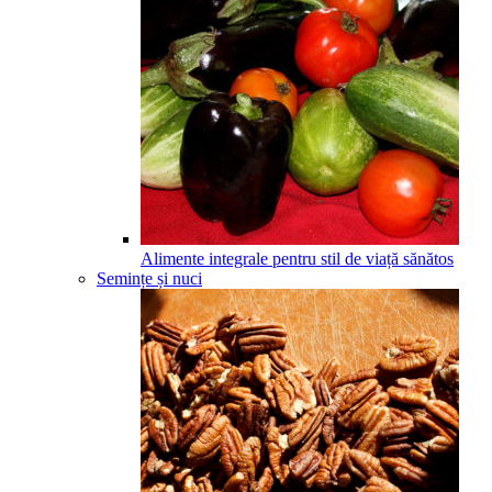
Alimente integrale pentru stil de viață sănătos
Semințe și nuci