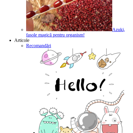
Azuki,
fasole magică pentru organism!
Articole
Recomandări