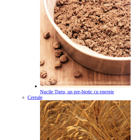
Nucile Tigru, un pre-biotic cu energie
Cereale