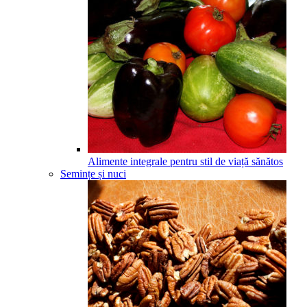
Alimente integrale pentru stil de viață sănătos
Semințe și nuci