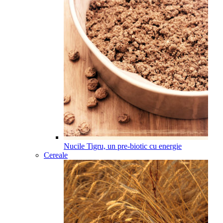
Nucile Tigru, un pre-biotic cu energie
Cereale