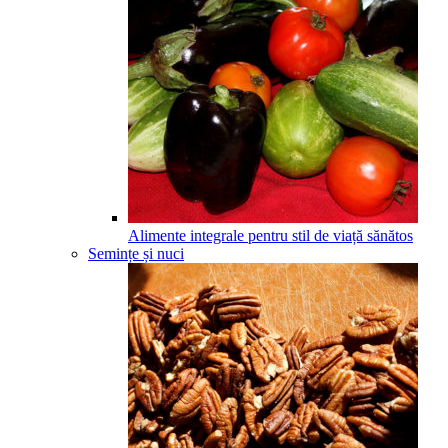
Alimente integrale pentru stil de viață sănătos
Semințe și nuci