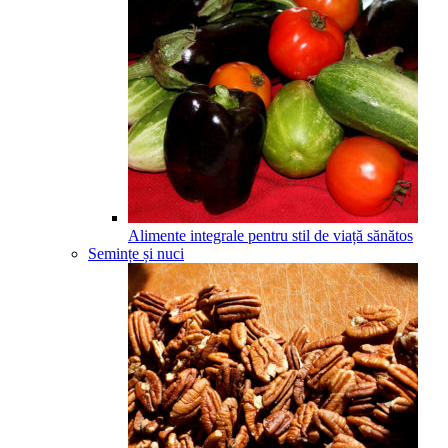
Alimente integrale pentru stil de viață sănătos
Semințe și nuci