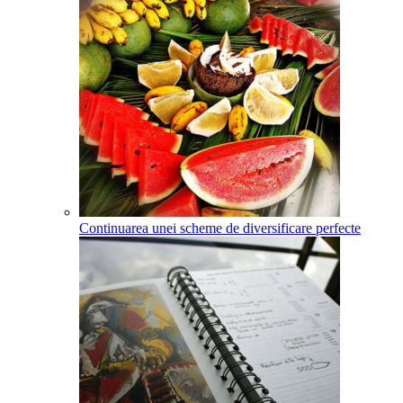
Continuarea unei scheme de diversificare perfecte