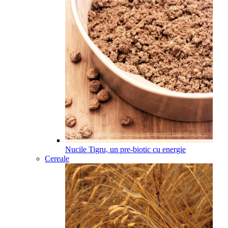
Nucile Tigru, un pre-biotic cu energie
Cereale