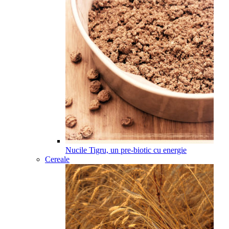
Nucile Tigru, un pre-biotic cu energie
Cereale