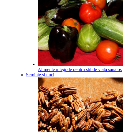
Alimente integrale pentru stil de viață sănătos
Semințe și nuci