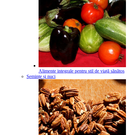
Alimente integrale pentru stil de viață sănătos
Semințe și nuci