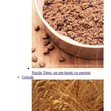
Nucile Tigru, un pre-biotic cu energie
Cereale