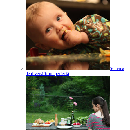
Schema
de diversificare perfectă