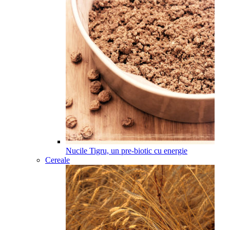
Nucile Tigru, un pre-biotic cu energie
Cereale