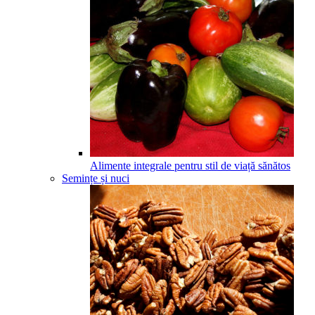
Alimente integrale pentru stil de viață sănătos
Semințe și nuci