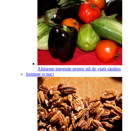
Alimente integrale pentru stil de viață sănătos
Semințe și nuci