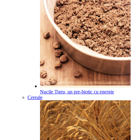
Nucile Tigru, un pre-biotic cu energie
Cereale