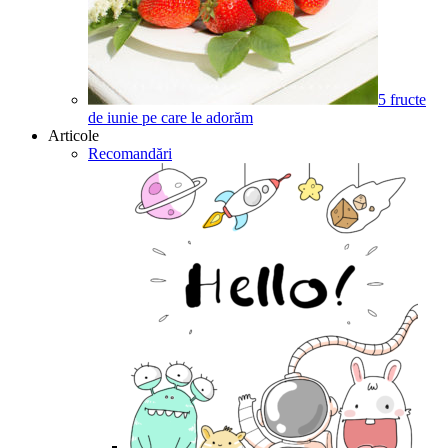
5 fructe
de iunie pe care le adorăm
Articole
Recomandări