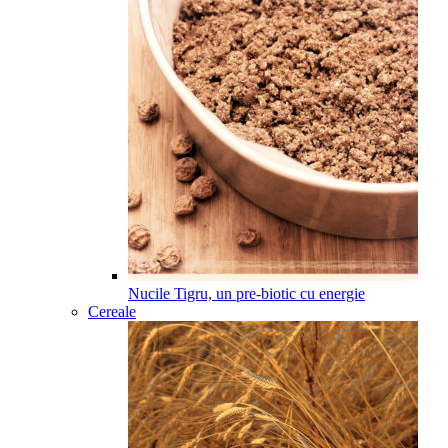
Nucile Tigru, un pre-biotic cu energie
Cereale