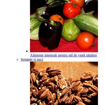
Alimente integrale pentru stil de viață sănătos
Semințe și nuci