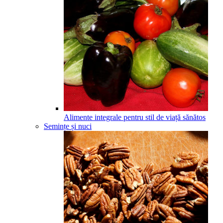
Alimente integrale pentru stil de viață sănătos
Semințe și nuci