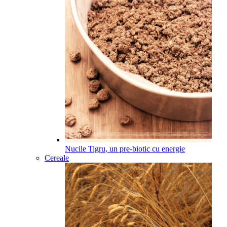
Nucile Tigru, un pre-biotic cu energie
Cereale