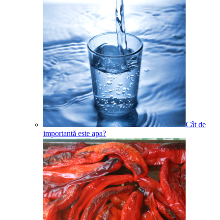
Cât de
importantă este apa?