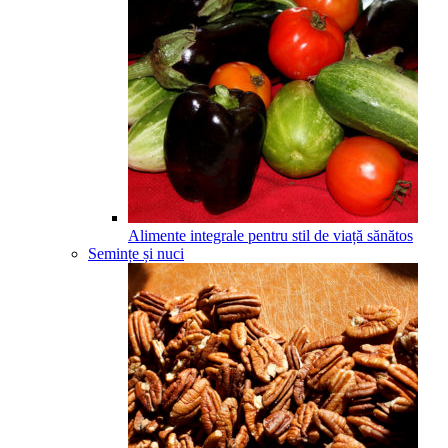
Alimente integrale pentru stil de viață sănătos
Semințe și nuci