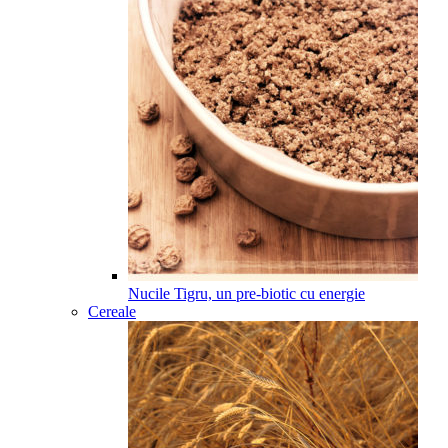
Nucile Tigru, un pre-biotic cu energie
Cereale