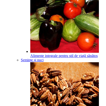
Alimente integrale pentru stil de viață sănătos
Semințe și nuci