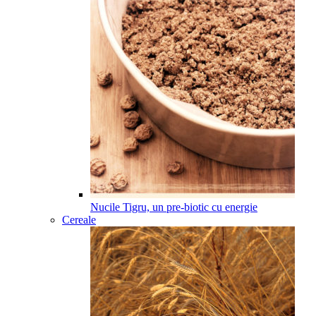
Nucile Tigru, un pre-biotic cu energie
Cereale