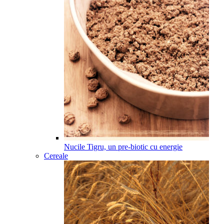
Nucile Tigru, un pre-biotic cu energie
Cereale