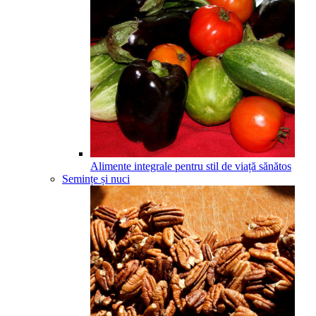
Alimente integrale pentru stil de viață sănătos
Semințe și nuci