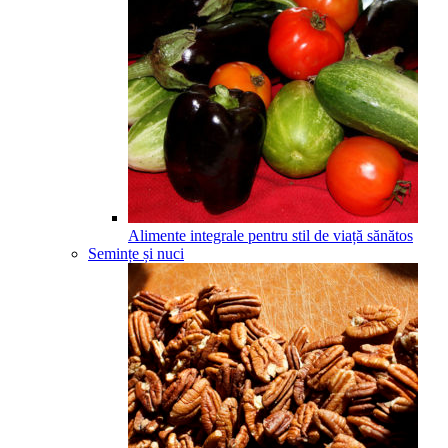
Alimente integrale pentru stil de viață sănătos
Semințe și nuci