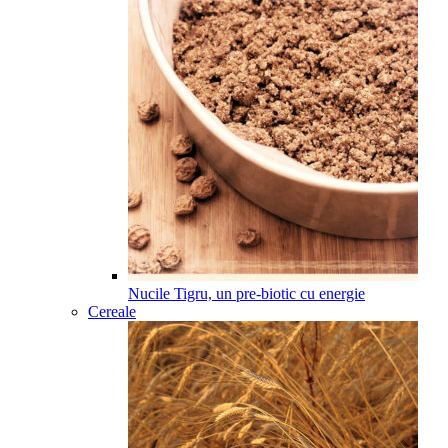
Nucile Tigru, un pre-biotic cu energie
Cereale