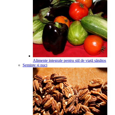
Alimente integrale pentru stil de viață sănătos
Semințe și nuci