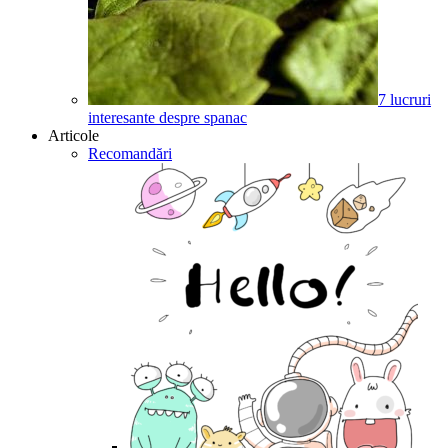
7 lucruri
interesante despre spanac
Articole
Recomandări