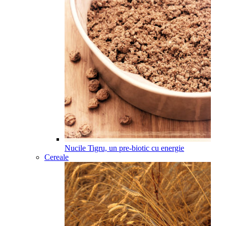
Nucile Tigru, un pre-biotic cu energie
Cereale