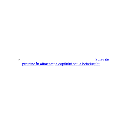
Surse de
proteine în alimentația copilului sau a bebelușului