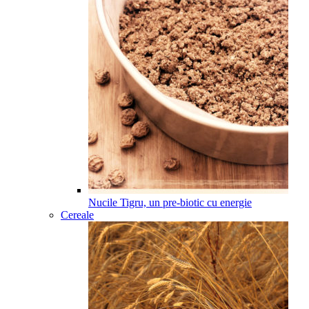
Nucile Tigru, un pre-biotic cu energie
Cereale