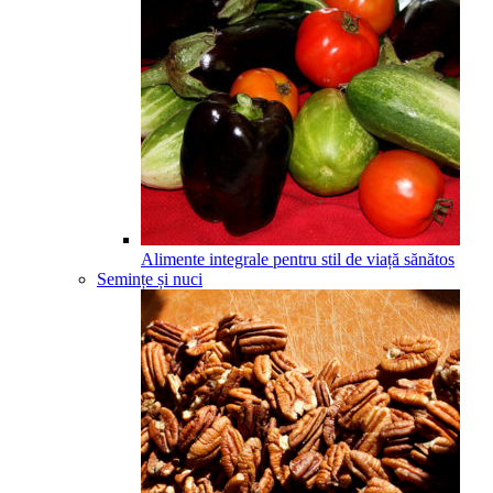
Alimente integrale pentru stil de viață sănătos
Semințe și nuci