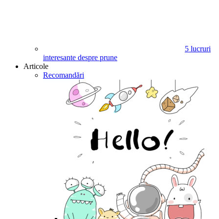
5 lucruri
interesante despre prune
Articole
Recomandări