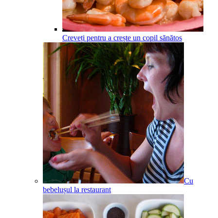
Creveți pentru a crește un copil sănătos
Cu
bebelușul la restaurant