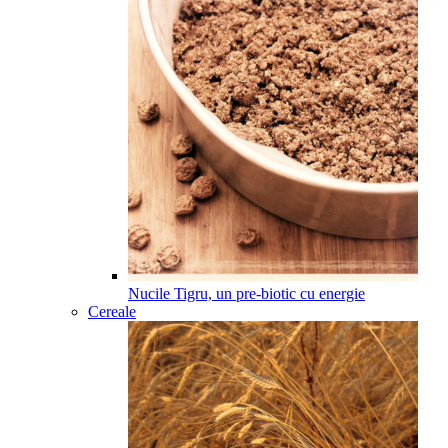
Nucile Tigru, un pre-biotic cu energie
Cereale