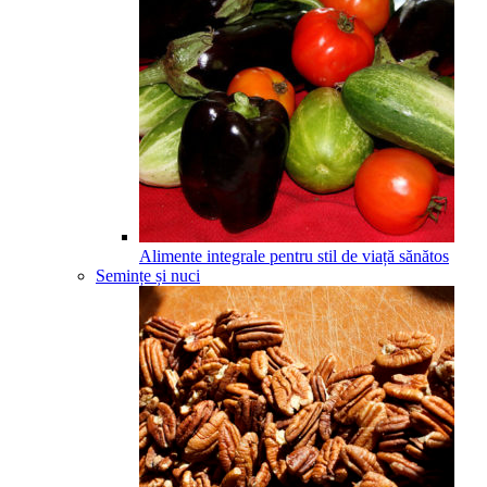
Alimente integrale pentru stil de viață sănătos
Semințe și nuci