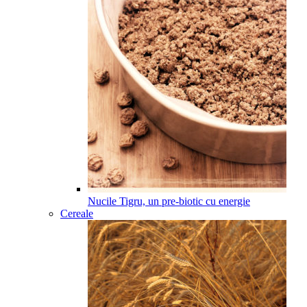
Nucile Tigru, un pre-biotic cu energie
Cereale