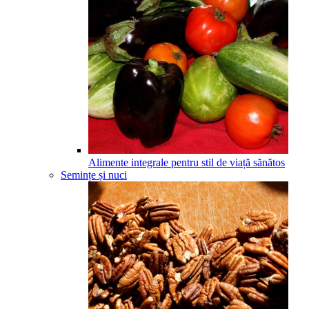
Alimente integrale pentru stil de viață sănătos
Semințe și nuci