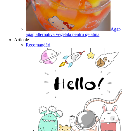
Agar-
agar, alternativa vegetală pentru gelatină
Articole
Recomandări