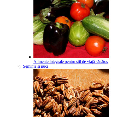
Alimente integrale pentru stil de viață sănătos
Semințe și nuci