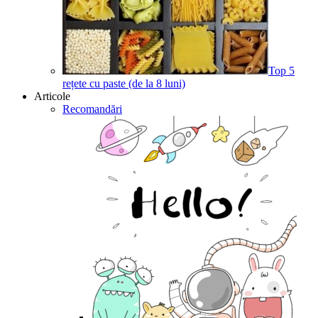
Top 5
rețete cu paste (de la 8 luni)
Articole
Recomandări