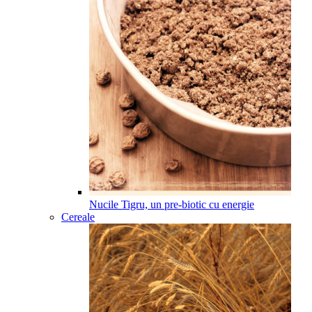
Nucile Tigru, un pre-biotic cu energie
Cereale