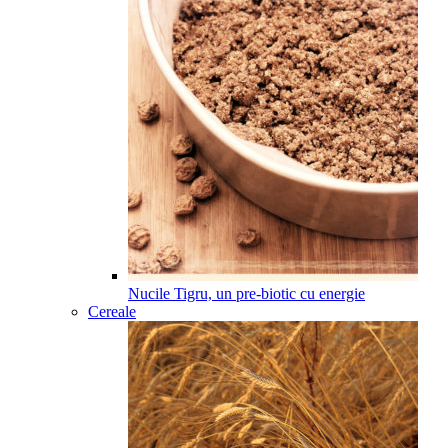
Nucile Tigru, un pre-biotic cu energie
Cereale