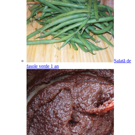
Salată de
fasole verde
1
an