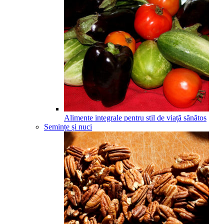
Alimente integrale pentru stil de viață sănătos
Semințe și nuci