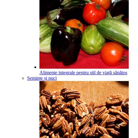
Alimente integrale pentru stil de viață sănătos
Semințe și nuci