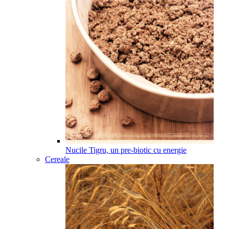
Nucile Tigru, un pre-biotic cu energie
Cereale