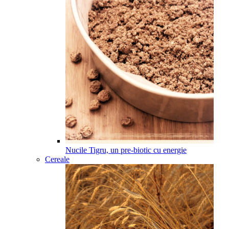
Nucile Tigru, un pre-biotic cu energie
Cereale