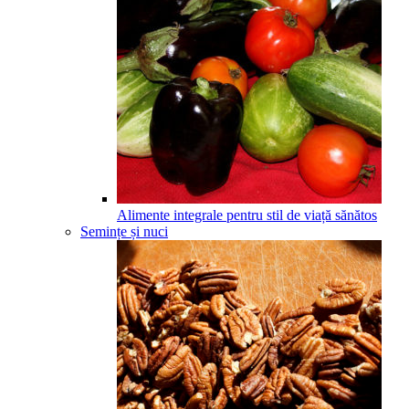
Alimente integrale pentru stil de viață sănătos
Semințe și nuci