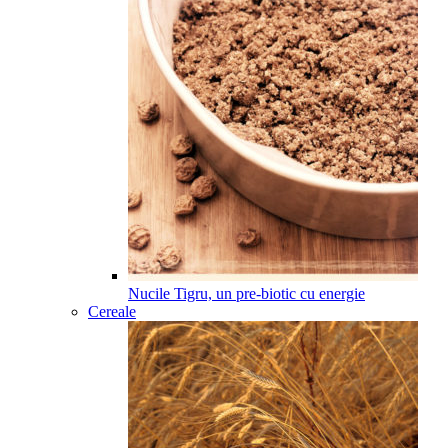
Nucile Tigru, un pre-biotic cu energie
Cereale