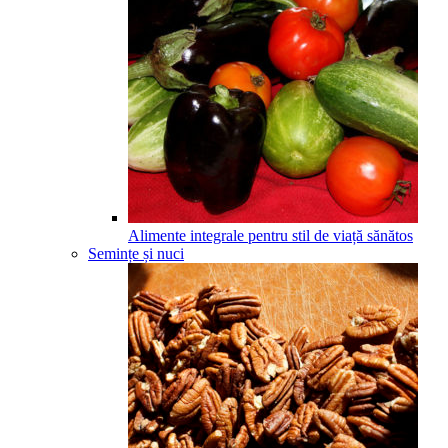
Alimente integrale pentru stil de viață sănătos
Semințe și nuci