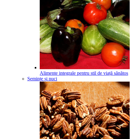
Alimente integrale pentru stil de viață sănătos
Semințe și nuci