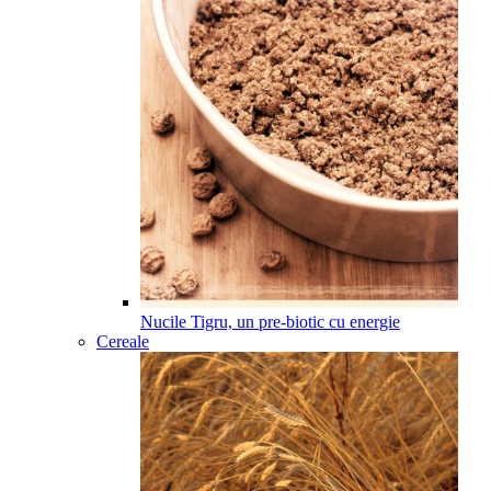
Nucile Tigru, un pre-biotic cu energie
Cereale