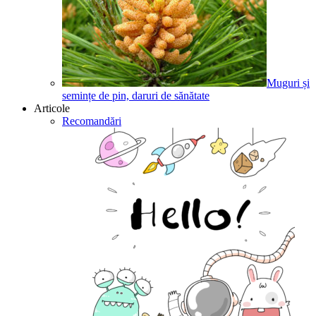
Muguri și
semințe de pin, daruri de sănătate
Articole
Recomandări