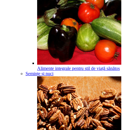
Alimente integrale pentru stil de viață sănătos
Semințe și nuci