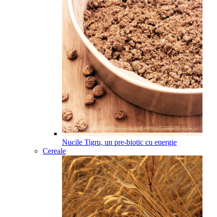
Nucile Tigru, un pre-biotic cu energie
Cereale