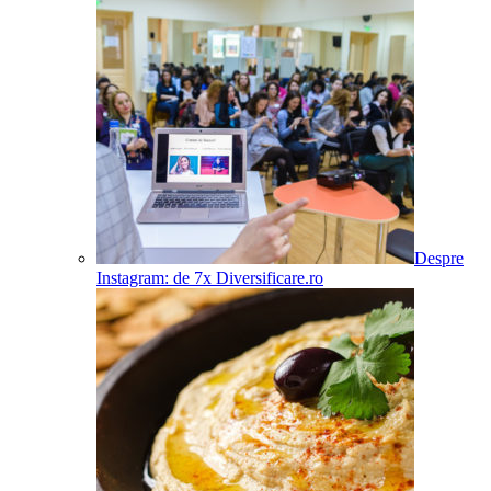
Despre
Instagram: de 7x Diversificare.ro