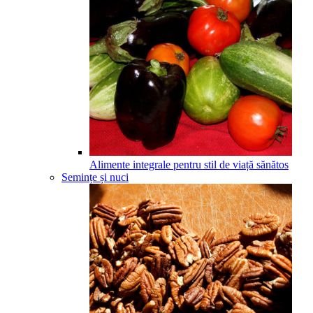
Alimente integrale pentru stil de viață sănătos
Semințe și nuci