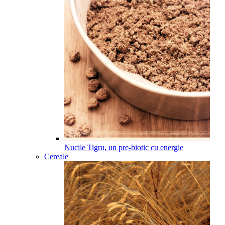
Nucile Tigru, un pre-biotic cu energie
Cereale