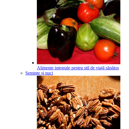
Alimente integrale pentru stil de viață sănătos
Semințe și nuci