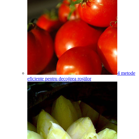
4 metode
eficiente pentru decojirea roșiilor