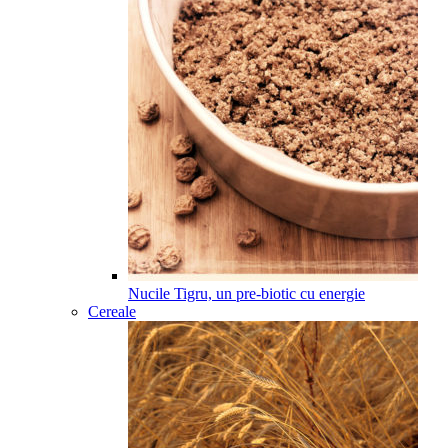
Nucile Tigru, un pre-biotic cu energie
Cereale