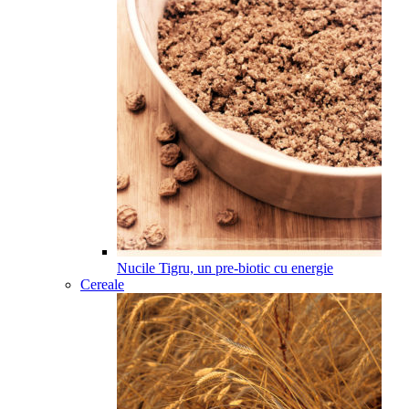
Nucile Tigru, un pre-biotic cu energie
Cereale