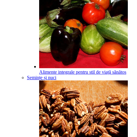
Alimente integrale pentru stil de viață sănătos
Semințe și nuci