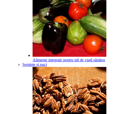
Alimente integrale pentru stil de viață sănătos
Semințe și nuci