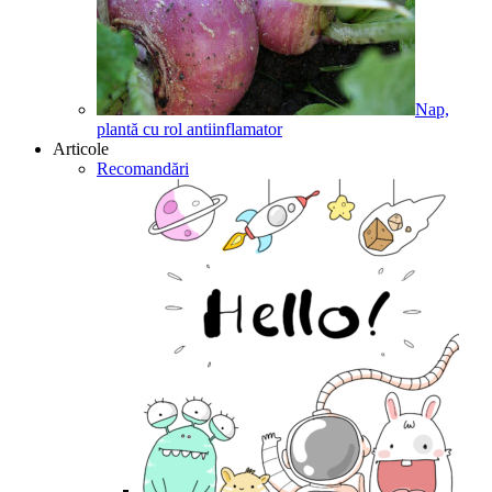
Nap,
plantă cu rol antiinflamator
Articole
Recomandări