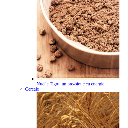
Nucile Tigru, un pre-biotic cu energie
Cereale