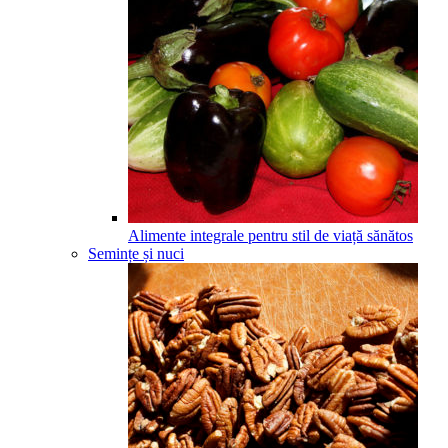
Alimente integrale pentru stil de viață sănătos
Semințe și nuci