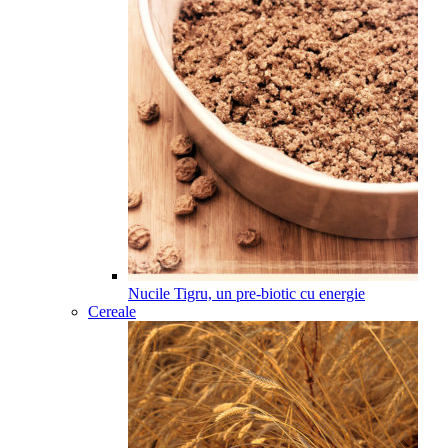
Nucile Tigru, un pre-biotic cu energie
Cereale