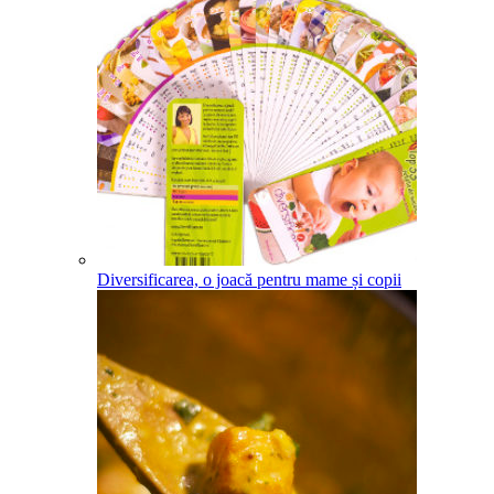
Diversificarea, o joacă pentru mame și copii