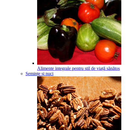
Alimente integrale pentru stil de viață sănătos
Semințe și nuci