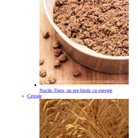
Nucile Tigru, un pre-biotic cu energie
Cereale