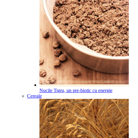
Nucile Tigru, un pre-biotic cu energie
Cereale