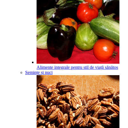
Alimente integrale pentru stil de viață sănătos
Semințe și nuci