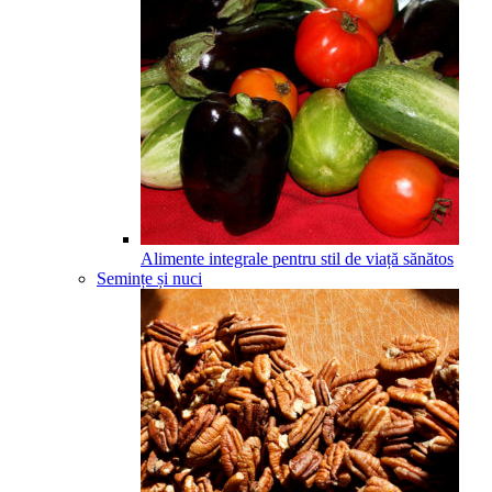
Alimente integrale pentru stil de viață sănătos
Semințe și nuci