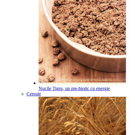
Nucile Tigru, un pre-biotic cu energie
Cereale