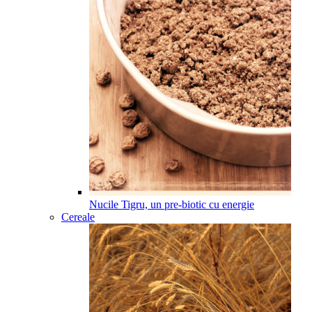
Nucile Tigru, un pre-biotic cu energie
Cereale