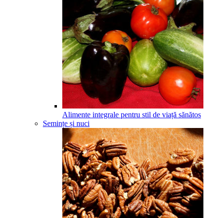
Alimente integrale pentru stil de viață sănătos
Semințe și nuci