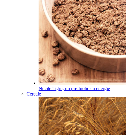
Nucile Tigru, un pre-biotic cu energie
Cereale