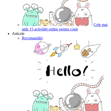
Cele mai
utile 15 activități online pentru copii
Articole
Recomandări