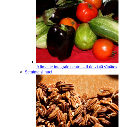
Alimente integrale pentru stil de viață sănătos
Semințe și nuci