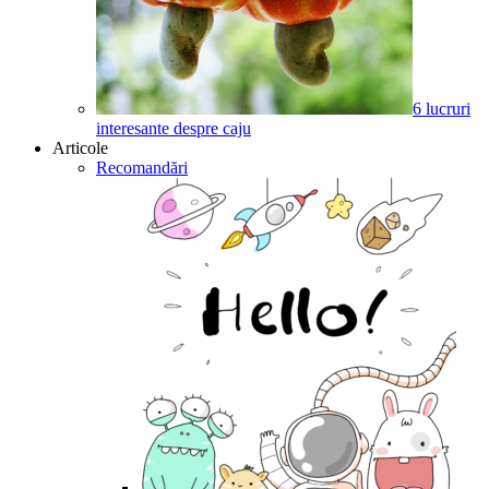
6 lucruri
interesante despre caju
Articole
Recomandări