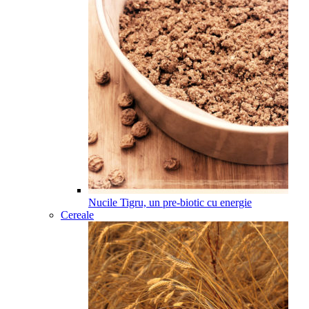
Nucile Tigru, un pre-biotic cu energie
Cereale