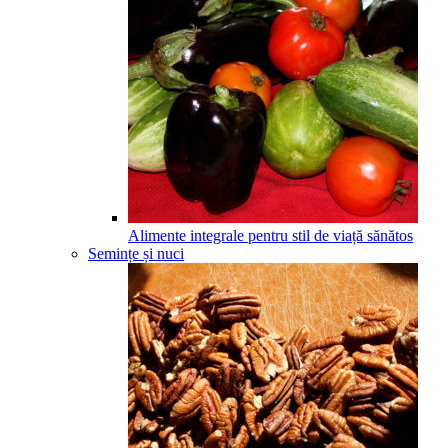
Alimente integrale pentru stil de viață sănătos
Semințe și nuci