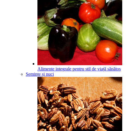
Alimente integrale pentru stil de viață sănătos
Semințe și nuci