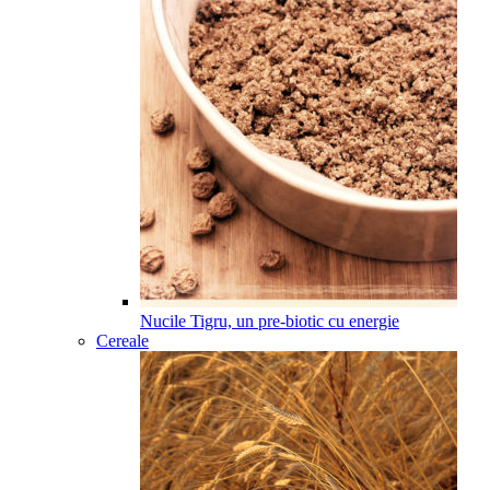
Nucile Tigru, un pre-biotic cu energie
Cereale