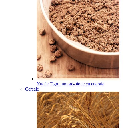
Nucile Tigru, un pre-biotic cu energie
Cereale