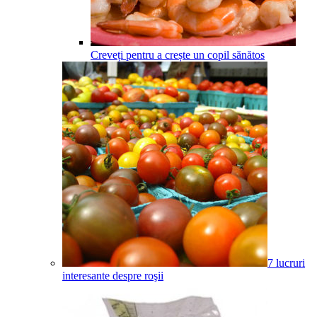
Creveți pentru a crește un copil sănătos
7 lucruri
interesante despre roşii