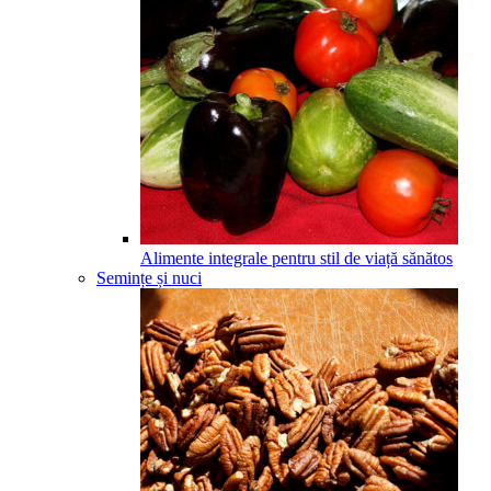
Alimente integrale pentru stil de viață sănătos
Semințe și nuci