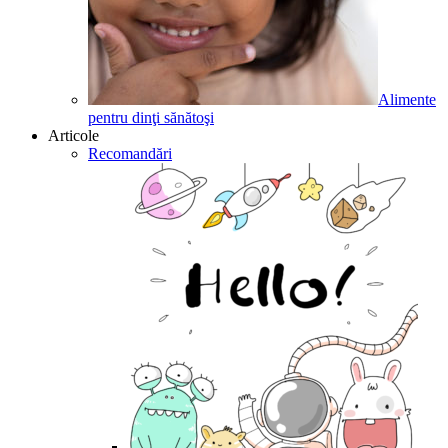
Alimente
pentru dinţi sănătoşi
Articole
Recomandări