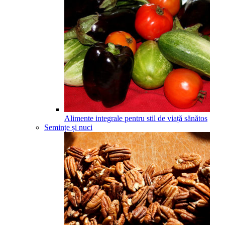
Alimente integrale pentru stil de viață sănătos
Semințe și nuci