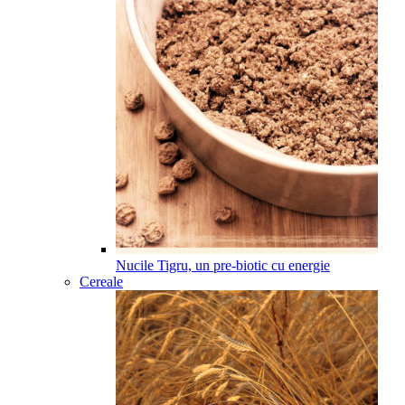
Nucile Tigru, un pre-biotic cu energie
Cereale