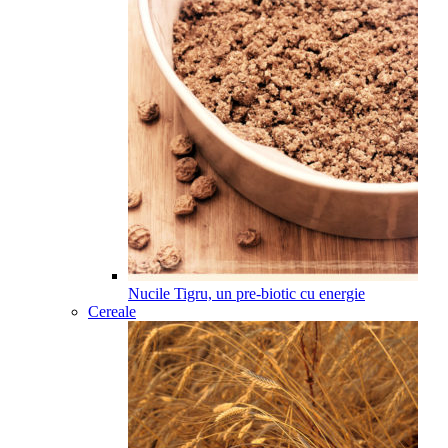
Nucile Tigru, un pre-biotic cu energie
Cereale