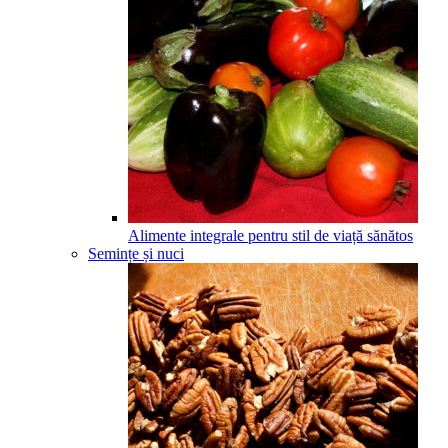
Alimente integrale pentru stil de viață sănătos
Semințe și nuci