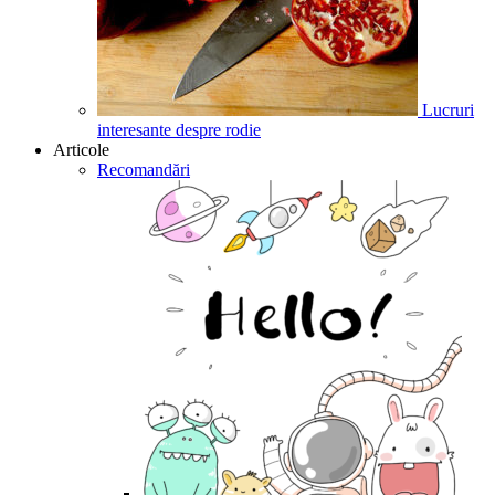
Lucruri
interesante despre rodie
Articole
Recomandări