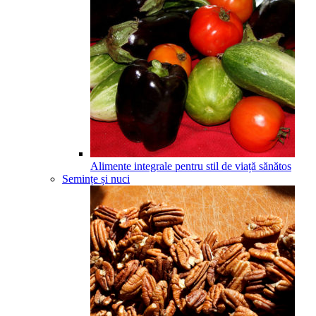
Alimente integrale pentru stil de viață sănătos
Semințe și nuci