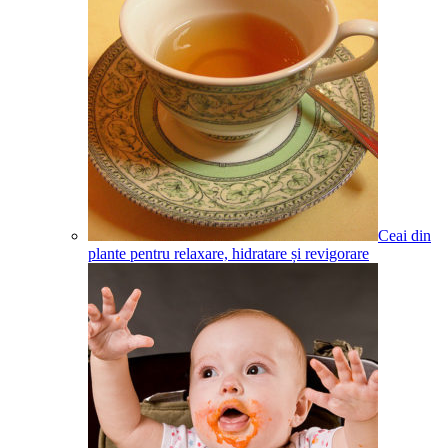
Ceai din
plante pentru relaxare, hidratare și revigorare