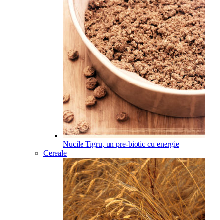
Nucile Tigru, un pre-biotic cu energie
Cereale