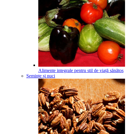
Alimente integrale pentru stil de viață sănătos
Semințe și nuci