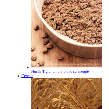
Nucile Tigru, un pre-biotic cu energie
Cereale