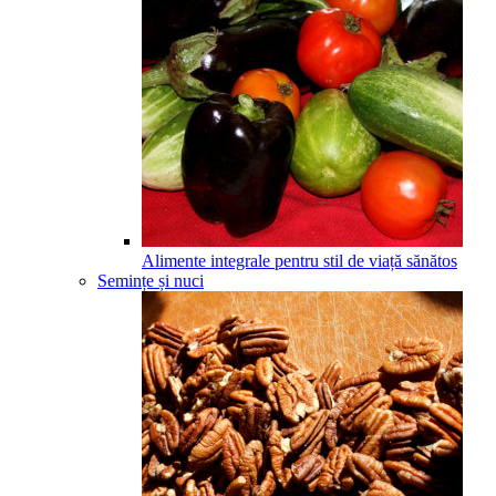
Alimente integrale pentru stil de viață sănătos
Semințe și nuci