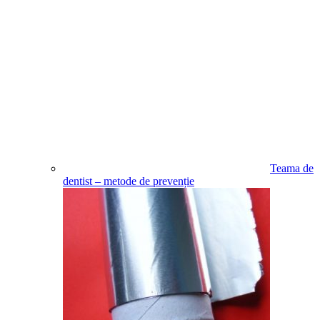
Teama de
dentist – metode de prevenție