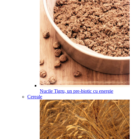
Nucile Tigru, un pre-biotic cu energie
Cereale