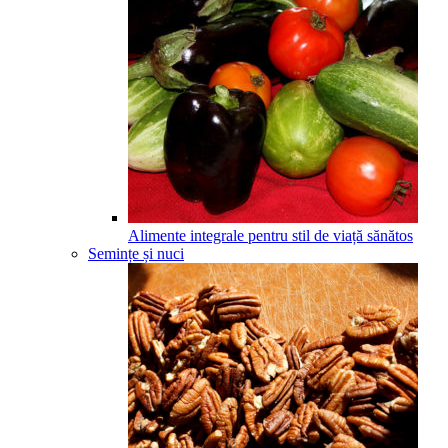
Alimente integrale pentru stil de viață sănătos
Semințe și nuci