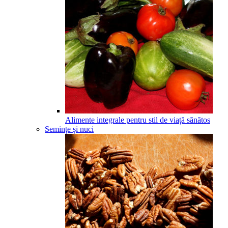
Alimente integrale pentru stil de viață sănătos
Semințe și nuci