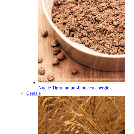
Nucile Tigru, un pre-biotic cu energie
Cereale